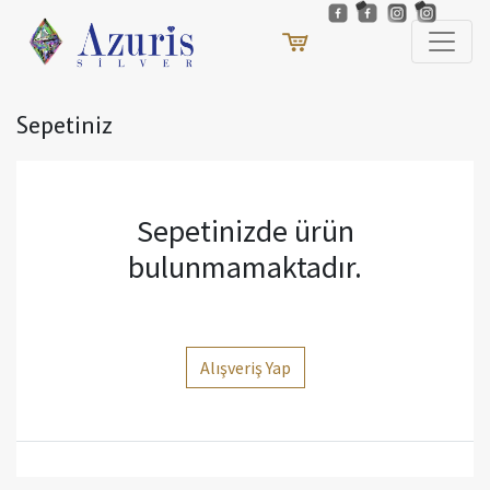
Sepetiniz
Sepetinizde ürün
bulunmamaktadır.
Alışveriş Yap