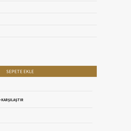
SEPETE EKLE
KARŞILAŞTIR