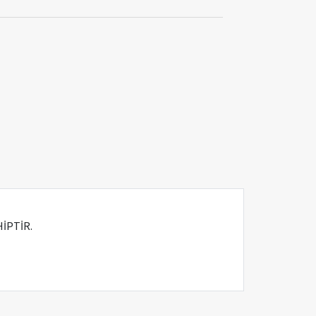
İPTİR.