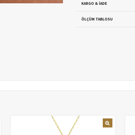
KARGO & İADE
ÖLÇÜM TABLOSU