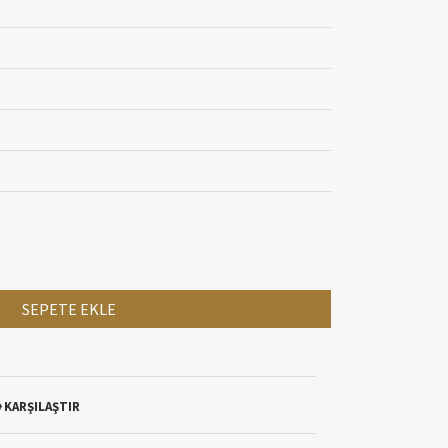
SEPETE EKLE
KARŞILAŞTIR