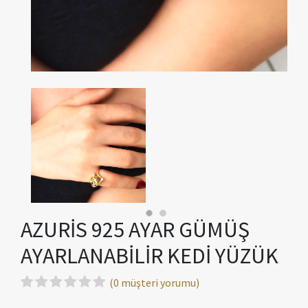
AZURİS 925 AYAR GÜMÜŞ
AYARLANABİLİR KEDİ YÜZÜK
(0 müşteri yorumu)