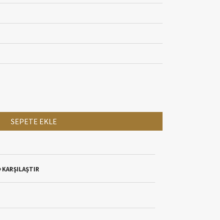
SEPETE EKLE
KARŞILAŞTIR