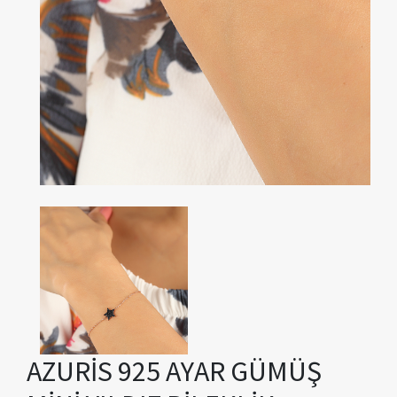
AZURİS 925 AYAR GÜMÜŞ