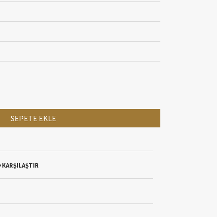
SEPETE EKLE
KARŞILAŞTIR