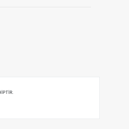
İPTİR.