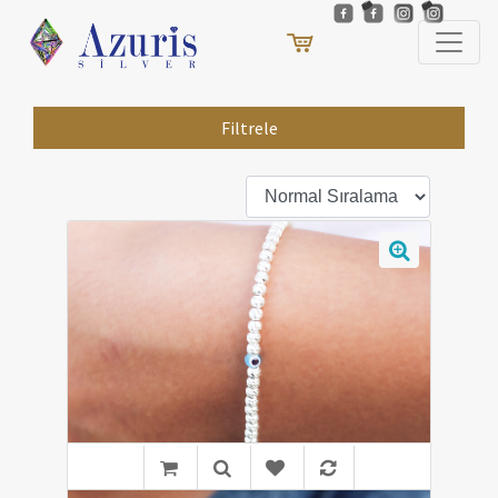
Filtrele